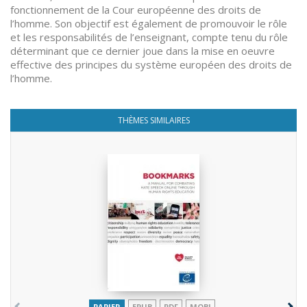
fonctionnement de la Cour européenne des droits de
l’homme. Son objectif est également de promouvoir le rôle
et les responsabilités de l’enseignant, compte tenu du rôle
déterminant que ce dernier joue dans la mise en oeuvre
effective des principes du système européen des droits de
l’homme.
THÈMES SIMILAIRES
PAPIER
EPUB
PDF
MOBI