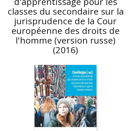
d'apprentissage pour les
classes du secondaire sur la
jurisprudence de la Cour
européenne des droits de
l'homme (version russe)
(2016)