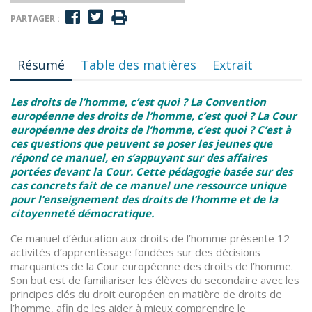
PARTAGER :
Résumé
Table des matières
Extrait
Les droits de l’homme, c’est quoi ? La Convention
européenne des droits de l’homme, c’est quoi ? La Cour
européenne des droits de l’homme, c’est quoi ? C’est à
ces questions que peuvent se poser les jeunes que
répond ce manuel, en s’appuyant sur des affaires
portées devant la Cour. Cette pédagogie basée sur des
cas concrets fait de ce manuel une ressource unique
pour l’enseignement des droits de l’homme et de la
citoyenneté démocratique.
Ce manuel d’éducation aux droits de l’homme présente 12
activités d’apprentissage fondées sur des décisions
marquantes de la Cour européenne des droits de l’homme.
Son but est de familiariser les élèves du secondaire avec les
principes clés du droit européen en matière de droits de
l’homme, afin de les aider à mieux comprendre le