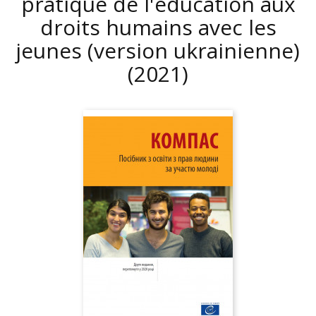
pratique de l'éducation aux
droits humains avec les
jeunes (version ukrainienne)
(2021)