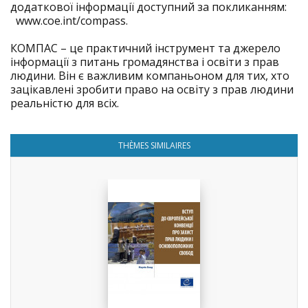
додаткової інформації доступний за покликанням:
www.coe.int/compass.
КОМПАС – це практичний інструмент та джерело
інформації з питань громадянства і освіти з прав
людини. Він є важливим компаньоном для тих, хто
зацікавлені зробити право на освіту з прав людини
реальністю для всіх.
THÈMES SIMILAIRES