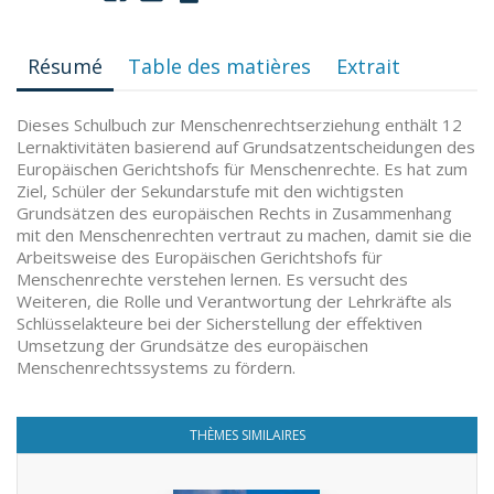
Résumé
Table des matières
Extrait
Dieses Schulbuch zur Menschenrechtserziehung enthält 12
Lernaktivitäten basierend auf Grundsatzentscheidungen des
Europäischen Gerichtshofs für Menschenrechte. Es hat zum
Ziel, Schüler der Sekundarstufe mit den wichtigsten
Grundsätzen des europäischen Rechts in Zusammenhang
mit den Menschenrechten vertraut zu machen, damit sie die
Arbeitsweise des Europäischen Gerichtshofs für
Menschenrechte verstehen lernen. Es versucht des
Weiteren, die Rolle und Verantwortung der Lehrkräfte als
Schlüsselakteure bei der Sicherstellung der effektiven
Umsetzung der Grundsätze des europäischen
Menschenrechtssystems zu fördern.
THÈMES SIMILAIRES