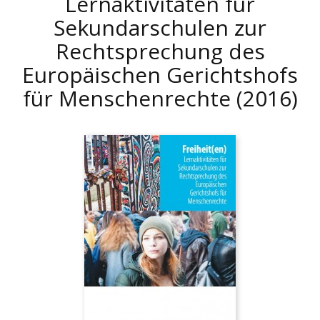
Lernaktivitäten für
Sekundarschulen zur
Rechtsprechung des
Europäischen Gerichtshofs
für Menschenrechte
(2016)