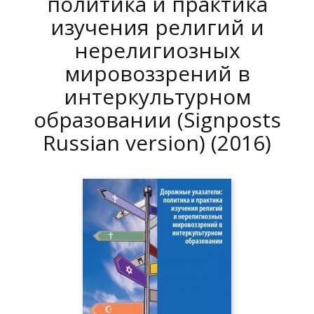
политика и практика
изучения религий и
нерелигиозных
мировоззрений в
интеркультурном
образовании (Signposts
Russian version)
(2016)