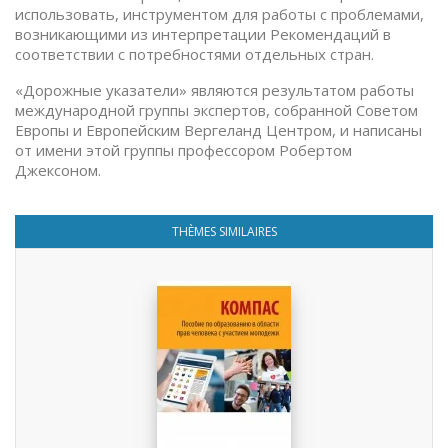
использовать, инструментом для работы с проблемами,
возникающими из интерпретации Рекомендаций в
соответствии с потребностями отдельных стран.
«Дорожные указатели» являются результатом работы
международной группы экспертов, собранной Советом
Европы и Европейским Вергеланд Центром, и написаны
от имени этой группы профессором Робертом
Джексоном.
THÈMES SIMILAIRES