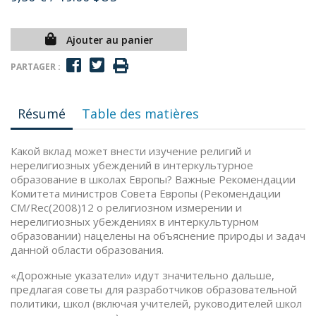
Ajouter au panier
PARTAGER :
Résumé
Table des matières
Какой вклад может внести изучение религий и
нерелигиозных убеждений в интеркультурное
образование в школах Европы? Важные Рекомендации
Комитета министров Совета Европы (Рекомендации
СМ/Rec(2008)12 о религиозном измерении и
нерелигиозных убеждениях в интеркультурном
образовании) нацелены на объяснение природы и задач
данной области образования.
«Дорожные указатели» идут значительно дальше,
предлагая советы для разработчиков образовательной
политики, школ (включая учителей, руководителей школ