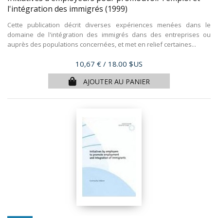
l'intégration des immigrés
(1999)
Cette publication décrit diverses expériences menées dans le
domaine de l'intégration des immigrés dans des entreprises ou
auprès des populations concernées, et met en relief certaines...
Prix
10,67 €
/ 18.00 $US
AJOUTER AU PANIER