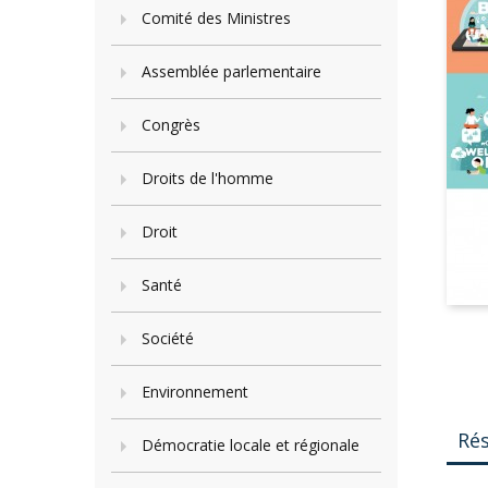
Comité des Ministres
Assemblée parlementaire
Congrès
Droits de l'homme
Droit
Santé
Société
Environnement
Ré
Démocratie locale et régionale