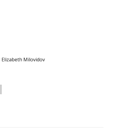
 Elizabeth Milovidov