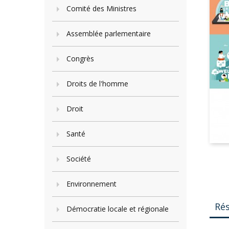
Comité des Ministres
Assemblée parlementaire
Congrès
Droits de l'homme
Droit
Santé
Société
Environnement
Ré
Démocratie locale et régionale