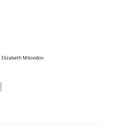
 Elizabeth Milovidov