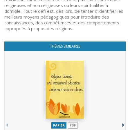
religieuses et non religieuses ou leurs spiritualités à
domicile. Tout le défi est, dès lors, de tenter d’identifier les
meilleurs moyens pédagogiques pour introduire des
connaissances, des compétences et des comportements
appropriés à propos des religions.
THÈMES SIMILAIRES
PAPIER
PDF