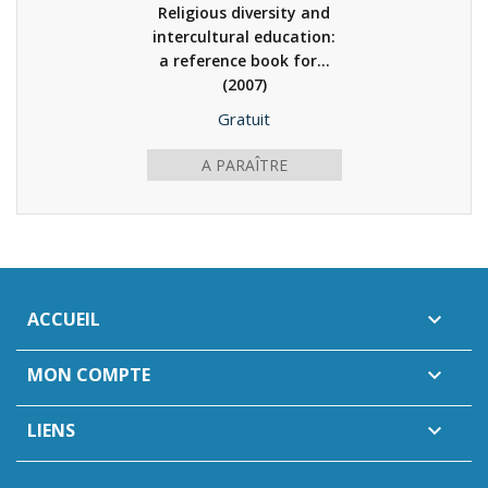
Religious diversity and
intercultural education:
a reference book for...
(2007)
Gratuit
A PARAÎTRE
ACCUEIL

MON COMPTE

LIENS
