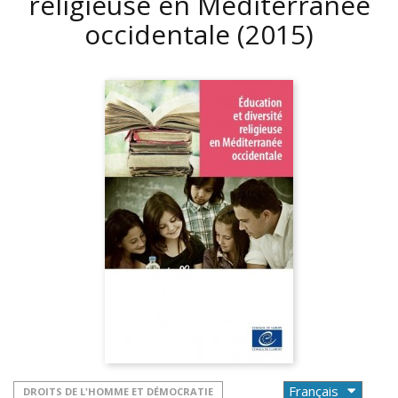
religieuse en Méditerranée
occidentale
(2015)
DROITS DE L'HOMME ET DÉMOCRATIE