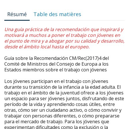
Résumé
Table des matières
Una guía práctica de la recomendación que inspirará y
motivará a muchos a poner el trabajo con jóvenes en
el punto de mira y a abogar por su calidad y desarrollo,
desde el ámbito local hasta el europeo.
Guía sobre la Recomendación CM/Rec(2017)4 del
Comité de Ministros del Consejo de Europa a los
Estados miembros sobre el trabajo con jóvenes
Los jóvenes participan en el trabajo con jóvenes
durante su transición de la infancia a la edad adulta. El
trabajo en el ámbito de la juventud ofrece a los jóvenes
un espacio para ser jóvenes juntos, disfrutando de este
período de la vida y aprendiendo cosas útiles, entre
otras, cómo ser un ciudadano activo, o cómo convivir y
trabajar con personas diferentes, o cómo prepararse
para el mercado de trabajo. Para los jóvenes que
experimentan dificultades como la exclusión o la