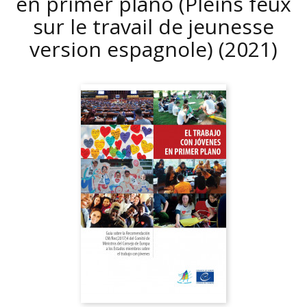
en primer plano (Pleins feux
sur le travail de jeunesse
version espagnole)
(2021)