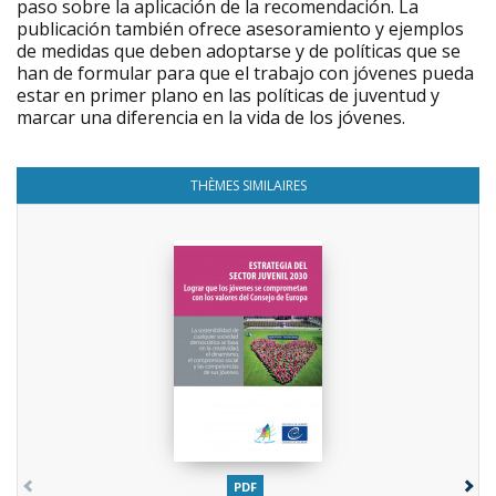
paso sobre la aplicación de la recomendación. La
publicación también ofrece asesoramiento y ejemplos
de medidas que deben adoptarse y de políticas que se
han de formular para que el trabajo con jóvenes pueda
estar en primer plano en las políticas de juventud y
marcar una diferencia en la vida de los jóvenes.
THÈMES SIMILAIRES
PDF