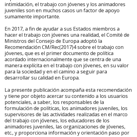
intimidación, el trabajo con jóvenes y los animadores
juveniles son en muchos casos un factor de apoyo
sumamente importante.
En 2017, a fin de ayudar a sus Estados miembros a
hacer el trabajo con jóvenes una realidad, el Comité de
Ministros del Consejo de Europa adoptó la
Recomendación CM/Rec(2017)4 sobre el trabajo con
jóvenes, que es el primer documento de política
acordado internacionalmente que se centra de una
manera explícita en el trabajo con jóvenes, en su valor
para la sociedad y en el camino a seguir para
desarrollar su calidad en Europa.
La presente publicación acompaña esta recomendación
y tiene por objeto acercar su contenido a los usuarios
potenciales, a saber, los responsables de la
formulación de políticas, los animadores juveniles, los
supervisores de las actividades realizadas en el marco
del trabajo con jóvenes, los educadores de los
animadores juveniles, las organizaciones de jóvenes,
etc., y proporciona información y orientación paso por