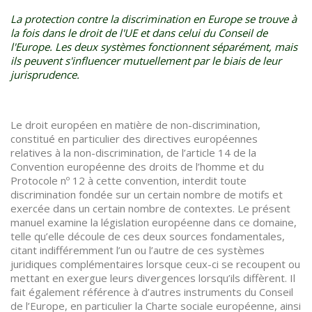
La protection contre la discrimination en Europe se trouve à
la fois dans le droit de l'UE et dans celui du Conseil de
l'Europe. Les deux systèmes fonctionnent séparément, mais
ils peuvent s'influencer mutuellement par le biais de leur
jurisprudence.
Le droit européen en matière de non-discrimination,
constitué en particulier des directives européennes
relatives à la non-discrimination, de l’article 14 de la
Convention européenne des droits de l’homme et du
Protocole nº 12 à cette convention, interdit toute
discrimination fondée sur un certain nombre de motifs et
exercée dans un certain nombre de contextes. Le présent
manuel examine la législation européenne dans ce domaine,
telle qu’elle découle de ces deux sources fondamentales,
citant indifféremment l’un ou l’autre de ces systèmes
juridiques complémentaires lorsque ceux-ci se recoupent ou
mettant en exergue leurs divergences lorsqu’ils diffèrent. Il
fait également référence à d’autres instruments du Conseil
de l’Europe, en particulier la Charte sociale européenne, ainsi