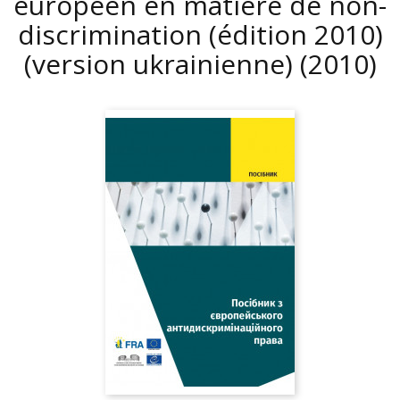
européen en matière de non-
discrimination (édition 2010)
(version ukrainienne)
(2010)