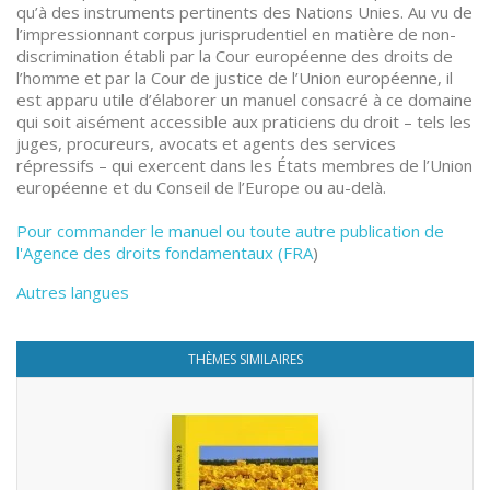
qu’à des instruments pertinents des Nations Unies. Au vu de
l’impressionnant corpus jurisprudentiel en matière de non-
discrimination établi par la Cour européenne des droits de
l’homme et par la Cour de justice de l’Union européenne, il
est apparu utile d’élaborer un manuel consacré à ce domaine
qui soit aisément accessible aux praticiens du droit – tels les
juges, procureurs, avocats et agents des services
répressifs – qui exercent dans les États membres de l’Union
européenne et du Conseil de l’Europe ou au-delà.
Pour commander le manuel ou toute autre publication de
l'Agence des droits fondamentaux (FRA
)
Autres langues
THÈMES SIMILAIRES