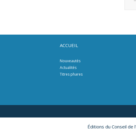
ACCUEIL
Nouveautés
Actualités
Titres phares
Éditions du Conseil de 