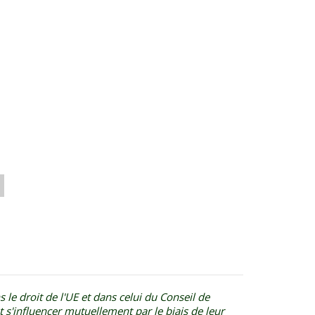
 le droit de l'UE et dans celui du Conseil de
s'influencer mutuellement par le biais de leur