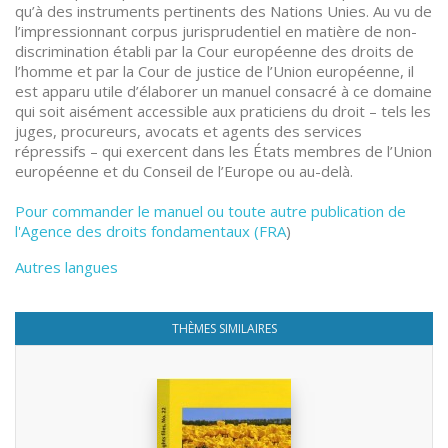
qu’à des instruments pertinents des Nations Unies. Au vu de
l’impressionnant corpus jurisprudentiel en matière de non-
discrimination établi par la Cour européenne des droits de
l’homme et par la Cour de justice de l’Union européenne, il
est apparu utile d’élaborer un manuel consacré à ce domaine
qui soit aisément accessible aux praticiens du droit – tels les
juges, procureurs, avocats et agents des services
répressifs – qui exercent dans les États membres de l’Union
européenne et du Conseil de l’Europe ou au-delà.
Pour commander le manuel ou toute autre publication de
l'Agence des droits fondamentaux (FRA
)
Autres langues
THÈMES SIMILAIRES