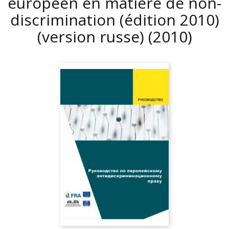
européen en matière de non-
discrimination (édition 2010)
(version russe)
(2010)