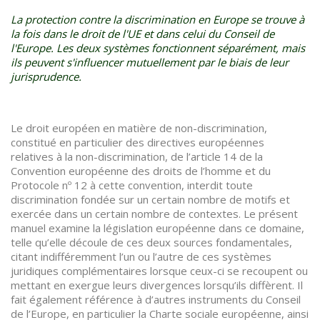
La protection contre la discrimination en Europe se trouve à
la fois dans le droit de l'UE et dans celui du Conseil de
l'Europe. Les deux systèmes fonctionnent séparément, mais
ils peuvent s'influencer mutuellement par le biais de leur
jurisprudence.
Le droit européen en matière de non-discrimination,
constitué en particulier des directives européennes
relatives à la non-discrimination, de l’article 14 de la
Convention européenne des droits de l’homme et du
Protocole nº 12 à cette convention, interdit toute
discrimination fondée sur un certain nombre de motifs et
exercée dans un certain nombre de contextes. Le présent
manuel examine la législation européenne dans ce domaine,
telle qu’elle découle de ces deux sources fondamentales,
citant indifféremment l’un ou l’autre de ces systèmes
juridiques complémentaires lorsque ceux-ci se recoupent ou
mettant en exergue leurs divergences lorsqu’ils diffèrent. Il
fait également référence à d’autres instruments du Conseil
de l’Europe, en particulier la Charte sociale européenne, ainsi